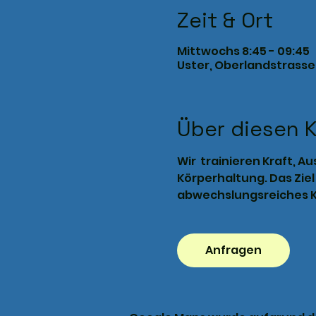
Zeit & Ort
Mittwochs 8:45 - 09:45
Uster, Oberlandstrasse 
Über diesen 
Wir  trainieren Kraft, 
Körperhaltung. Das Ziel 
abwechslungsreiches K
Anfragen