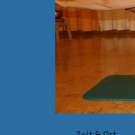
Zeit & Ort